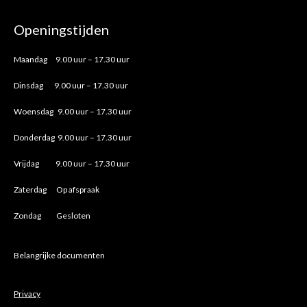
Openingstijden
Maandag 9.00 uur – 17.30 uur
Dinsdag 9.00 uur – 17.30 uur
Woensdag 9.00 uur – 17.30 uur
Donderdag 9.00 uur – 17.30 uur
Vrijdag 9.00 uur – 17.30 uur
Zaterdag Op afspraak
Zondag Gesloten
Belangrijke documenten
Privacy