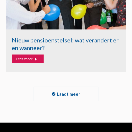
Nieuw pensioenstelsel: wat verandert er
en wanneer?
Lees meer
Laadt meer