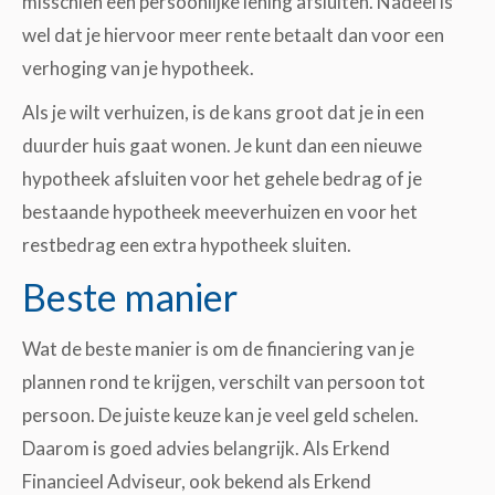
misschien een persoonlijke lening afsluiten. Nadeel is
wel dat je hiervoor meer rente betaalt dan voor een
verhoging van je hypotheek.
Als je wilt verhuizen, is de kans groot dat je in een
duurder huis gaat wonen. Je kunt dan een nieuwe
hypotheek afsluiten voor het gehele bedrag of je
bestaande hypotheek meeverhuizen en voor het
restbedrag een extra hypotheek sluiten.
Beste manier
Wat de beste manier is om de financiering van je
plannen rond te krijgen, verschilt van persoon tot
persoon. De juiste keuze kan je veel geld schelen.
Daarom is goed advies belangrijk. Als Erkend
Financieel Adviseur, ook bekend als Erkend