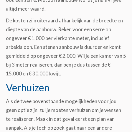
altijd meer waard.
De kosten zijn uiteraard afhankelijk van de breedte en
diepte van de aanbouw. Reken voor een serre op
ongeveer € 1.000 per vierkante meter, inclusief
arbeidsloon. Een stenen aanbouw is duurder en komt
gemiddeld op ongeveer € 2.000. Wil je een kamer van 5
bij 3 meter realiseren, dan ben je dus tussen de €
15.000 en € 30.000 kwijt.
Verhuizen
Als de twee bovenstaande mogelijkheden voor jou
geen optie zijn, zul je moeten verhuizen om je wensen
te realiseren. Maak in dat geval eerst een plan van
aanpak. Als je toch op zoek gaat naar een andere