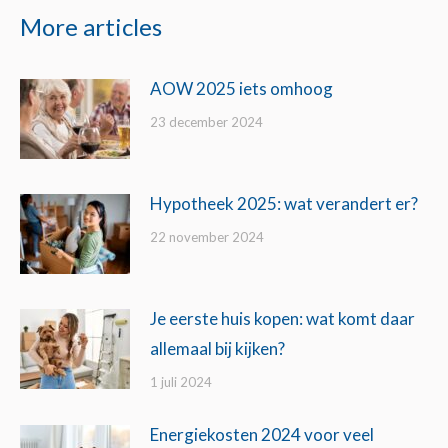
More articles
AOW 2025 iets omhoog
23 december 2024
Hypotheek 2025: wat verandert er?
22 november 2024
Je eerste huis kopen: wat komt daar
allemaal bij kijken?
1 juli 2024
Energiekosten 2024 voor veel