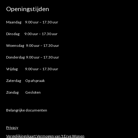
Openingstijden
Maandag 9.00 uur – 17.30 uur
Dinsdag 9.00 uur – 17.30 uur
Woensdag 9.00 uur – 17.30 uur
Donderdag 9.00 uur – 17.30 uur
Vrijdag 9.00 uur – 17.30 uur
Zaterdag Op afspraak
Zondag Gesloten
Belangrijke documenten
Privacy
Vergelijkingskaart Vermogen van 't Erve Wonen