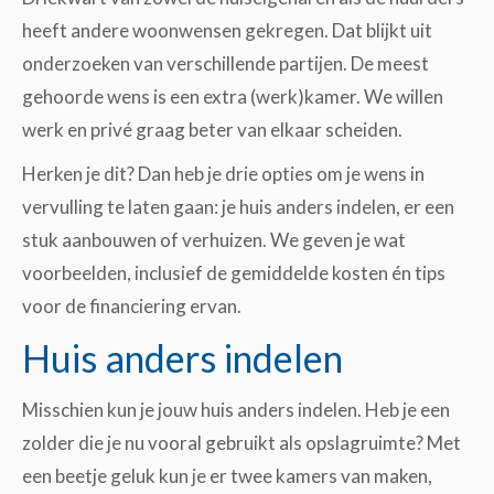
heeft andere woonwensen gekregen. Dat blijkt uit
onderzoeken van verschillende partijen. De meest
gehoorde wens is een extra (werk)kamer. We willen
werk en privé graag beter van elkaar scheiden.
Herken je dit? Dan heb je drie opties om je wens in
vervulling te laten gaan: je huis anders indelen, er een
stuk aanbouwen of verhuizen. We geven je wat
voorbeelden, inclusief de gemiddelde kosten én tips
voor de financiering ervan.
Huis anders indelen
Misschien kun je jouw huis anders indelen. Heb je een
zolder die je nu vooral gebruikt als opslagruimte? Met
een beetje geluk kun je er twee kamers van maken,