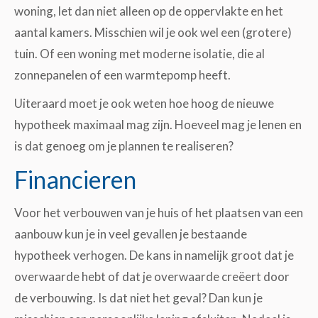
woning, let dan niet alleen op de oppervlakte en het
aantal kamers. Misschien wil je ook wel een (grotere)
tuin. Of een woning met moderne isolatie, die al
zonnepanelen of een warmtepomp heeft.
Uiteraard moet je ook weten hoe hoog de nieuwe
hypotheek maximaal mag zijn. Hoeveel mag je lenen en
is dat genoeg om je plannen te realiseren?
Financieren
Voor het verbouwen van je huis of het plaatsen van een
aanbouw kun je in veel gevallen je bestaande
hypotheek verhogen. De kans in namelijk groot dat je
overwaarde hebt of dat je overwaarde creëert door
de verbouwing. Is dat niet het geval? Dan kun je