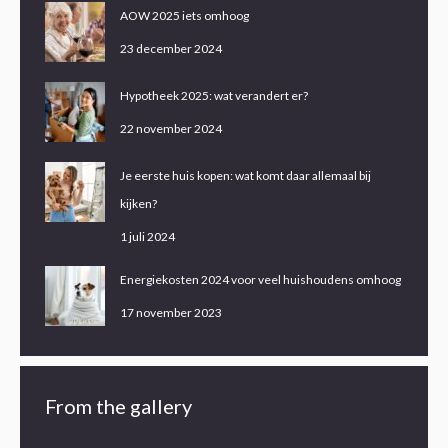
AOW 2025 iets omhoog
23 december 2024
Hypotheek 2025: wat verandert er?
22 november 2024
Je eerste huis kopen: wat komt daar allemaal bij
kijken?
1 juli 2024
Energiekosten 2024 voor veel huishoudens omhoog
17 november 2023
From the gallery