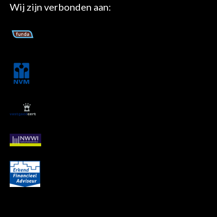
Wij zijn verbonden aan: