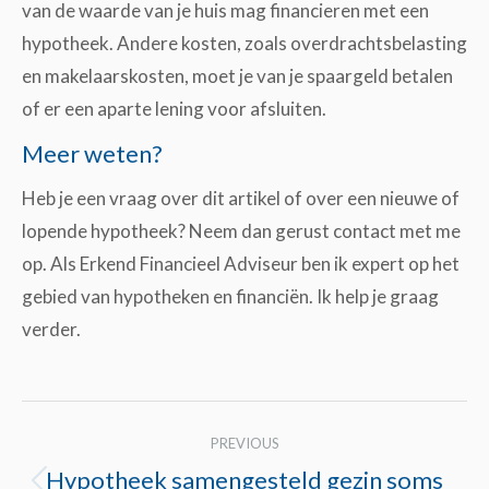
van de waarde van je huis mag financieren met een
hypotheek. Andere kosten, zoals overdrachtsbelasting
en makelaarskosten, moet je van je spaargeld betalen
of er een aparte lening voor afsluiten.
Meer weten?
Heb je een vraag over dit artikel of over een nieuwe of
lopende hypotheek? Neem dan gerust contact met me
op. Als Erkend Financieel Adviseur ben ik expert op het
gebied van hypotheken en financiën. Ik help je graag
verder.
Post
PREVIOUS
navigation
Hypotheek samengesteld gezin soms