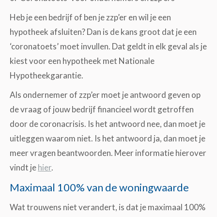
Heb je een bedrijf of ben je zzp’er en wil je een
hypotheek afsluiten? Dan is de kans groot dat je een
‘coronatoets’ moet invullen. Dat geldt in elk geval als je
kiest voor een hypotheek met Nationale
Hypotheekgarantie.
Als ondernemer of zzp’er moet je antwoord geven op
de vraag of jouw bedrijf financieel wordt getroffen
door de coronacrisis. Is het antwoord nee, dan moet je
uitleggen waarom niet. Is het antwoord ja, dan moet je
meer vragen beantwoorden. Meer informatie hierover
vindt je
hier
.
Maximaal 100% van de woningwaarde
Wat trouwens niet verandert, is dat je maximaal 100%