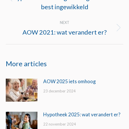
Previous
best ingewikkeld
post:
NEXT
AOW 2021: wat verandert er?
Next
post:
More articles
AOW 2025 iets omhoog
23 december 2024
Hypotheek 2025: wat verandert er?
22 november 2024