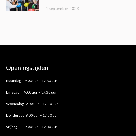
4 september 2023
Openingstijden
Maandag 9.00 uur – 17.30 uur
Dinsdag 9.00 uur – 17.30 uur
Woensdag 9.00 uur – 17.30 uur
Donderdag 9.00 uur – 17.30 uur
Vrijdag 9.00 uur – 17.30 uur