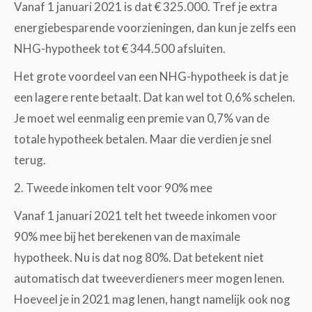
Vanaf 1 januari 2021 is dat € 325.000. Tref je extra
energiebesparende voorzieningen, dan kun je zelfs een
NHG-hypotheek tot € 344.500 afsluiten.
Het grote voordeel van een NHG-hypotheek is dat je
een lagere rente betaalt. Dat kan wel tot 0,6% schelen.
Je moet wel eenmalig een premie van 0,7% van de
totale hypotheek betalen. Maar die verdien je snel
terug.
2. Tweede inkomen telt voor 90% mee
Vanaf 1 januari 2021 telt het tweede inkomen voor
90% mee bij het berekenen van de maximale
hypotheek. Nu is dat nog 80%. Dat betekent niet
automatisch dat tweeverdieners meer mogen lenen.
Hoeveel je in 2021 mag lenen, hangt namelijk ook nog