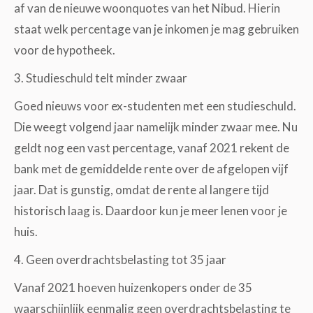
af van de nieuwe woonquotes van het Nibud. Hierin
staat welk percentage van je inkomen je mag gebruiken
voor de hypotheek.
3. Studieschuld telt minder zwaar
Goed nieuws voor ex-studenten met een studieschuld.
Die weegt volgend jaar namelijk minder zwaar mee. Nu
geldt nog een vast percentage, vanaf 2021 rekent de
bank met de gemiddelde rente over de afgelopen vijf
jaar. Dat is gunstig, omdat de rente al langere tijd
historisch laag is. Daardoor kun je meer lenen voor je
huis.
4. Geen overdrachtsbelasting tot 35 jaar
Vanaf 2021 hoeven huizenkopers onder de 35
waarschijnlijk eenmalig geen overdrachtsbelasting te