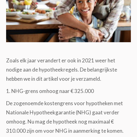
Zoals elk jaar verandert er ook in 2021 weer het
nodige aan de hypotheekregels. De belangrijkste
hebben we in dit artikel voor je verzameld.
1. NHG-grens omhoog naar € 325.000
De zogenoemde kostengrens voor hypotheken met
Nationale Hypotheekgarantie (NHG) gaat verder
omhoog. Nu mag de hypotheek nog maximaal €
310.000 zijn om voor NHG in aanmerking te komen.