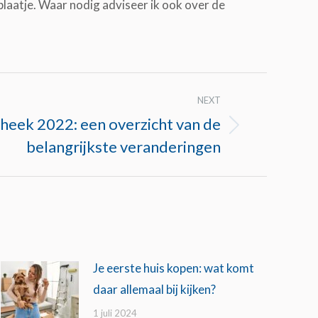
plaatje. Waar nodig adviseer ik ook over de
NEXT
eek 2022: een overzicht van de
belangrijkste veranderingen
Je eerste huis kopen: wat komt
daar allemaal bij kijken?
1 juli 2024