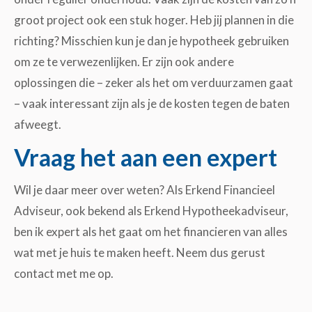
groot project ook een stuk hoger. Heb jij plannen in die
richting? Misschien kun je dan je hypotheek gebruiken
om ze te verwezenlijken. Er zijn ook andere
oplossingen die – zeker als het om verduurzamen gaat
– vaak interessant zijn als je de kosten tegen de baten
afweegt.
Vraag het aan een expert
Wil je daar meer over weten? Als Erkend Financieel
Adviseur, ook bekend als Erkend Hypotheekadviseur,
ben ik expert als het gaat om het financieren van alles
wat met je huis te maken heeft. Neem dus gerust
contact met me op.