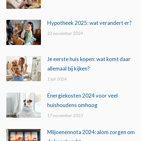
Hypotheek 2025: wat verandert er?
22 november 2024
Je eerste huis kopen: wat komt daar
allemaal bij kijken?
1 juli 2024
Energiekosten 2024 voor veel
huishoudens omhoog
17 november 2023
Miljoenennota 2024: alom zorgen om