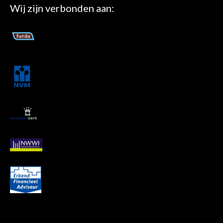
Wij zijn verbonden aan: