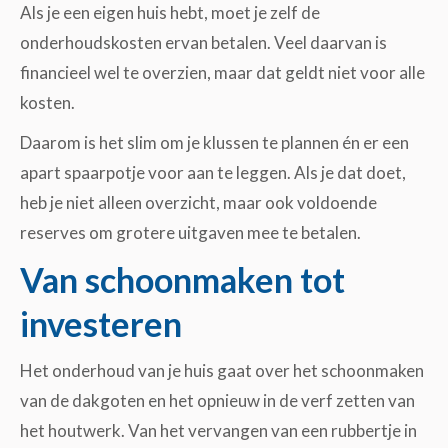
Als je een eigen huis hebt, moet je zelf de
onderhoudskosten ervan betalen. Veel daarvan is
financieel wel te overzien, maar dat geldt niet voor alle
kosten.
Daarom is het slim om je klussen te plannen én er een
apart spaarpotje voor aan te leggen. Als je dat doet,
heb je niet alleen overzicht, maar ook voldoende
reserves om grotere uitgaven mee te betalen.
Van schoonmaken tot
investeren
Het onderhoud van je huis gaat over het schoonmaken
van de dakgoten en het opnieuw in de verf zetten van
het houtwerk. Van het vervangen van een rubbertje in