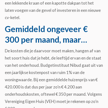
een lekkende kraan of een kapotte dakpan tot het
laten voegen van de gevel of investeren in een nieuwe
cv-ketel.
Gemiddeld ongeveer €
300 per maand, maar…
De kosten die je daarvoor moet maken, hangen af van
het soort huis dat je hebt, de leeftijd ervan en de staat
van het onderhoud. Budgetinstituut Nibud gaat uit van
een jaarlijkse kostenpost van ruim 1% van de
woningwaarde. Bij een gemiddelde huizenprijs van €
420.000 is dat dus per jaar zo’n € 4.200 aan
onderhoudskosten, oftewel € 350 per maand. Volgens
Vereniging Eigen Huis (VEH) moet je rekenen op zo’n