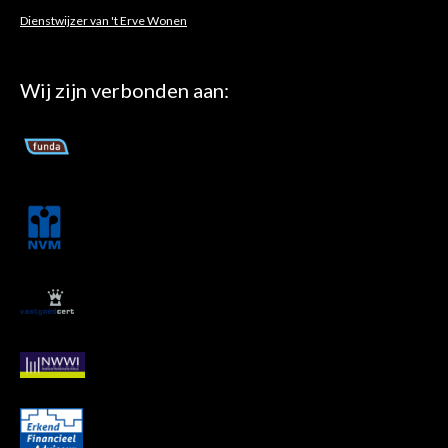
Dienstwijzer van 't Erve Wonen
Wij zijn verbonden aan: