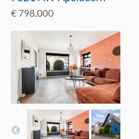
€ 798.000