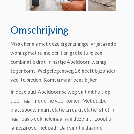
Omschrijving
Maak kennis met deze eigenzinnige, vrijstaande
woning met ruime oprit en grote tuin; een
combinatie die u in hartje Apeldoorn weinig
tegenkomt. Welgelegenweg 26 heeft bijzonder
veel te bieden. Komt u maar eens kijken.
In deze oud-Apeldoornse weg valt dit huis op
door haar moderne voorkomen. Met dubbel
glas, spouwmuurisolatie en dakisolatie is het in
haar basis ook helemaal van deze tijd. Loopt u
langszij over het pad? Dan vindt u daar de