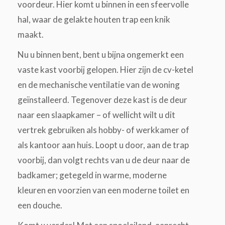
voordeur. Hier komt u binnen in een sfeervolle
hal, waar de gelakte houten trap een knik
maakt.
Nu u binnen bent, bent u bijna ongemerkt een
vaste kast voorbij gelopen. Hier zijn de cv-ketel
en de mechanische ventilatie van de woning
geïnstalleerd. Tegenover deze kast is de deur
naar een slaapkamer – of wellicht wilt u dit
vertrek gebruiken als hobby- of werkkamer of
als kantoor aan huis. Loopt u door, aan de trap
voorbij, dan volgt rechts van u de deur naar de
badkamer; getegeld in warme, moderne
kleuren en voorzien van een moderne toilet en
een douche.