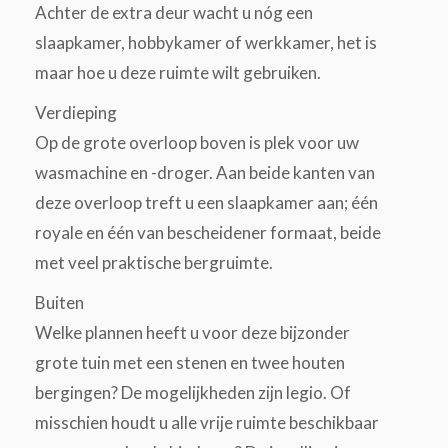
Achter de extra deur wacht u nóg een
slaapkamer, hobbykamer of werkkamer, het is
maar hoe u deze ruimte wilt gebruiken.
Verdieping
Op de grote overloop boven is plek voor uw
wasmachine en -droger. Aan beide kanten van
deze overloop treft u een slaapkamer aan; één
royale en één van bescheidener formaat, beide
met veel praktische bergruimte.
Buiten
Welke plannen heeft u voor deze bijzonder
grote tuin met een stenen en twee houten
bergingen? De mogelijkheden zijn legio. Of
misschien houdt u alle vrije ruimte beschikbaar