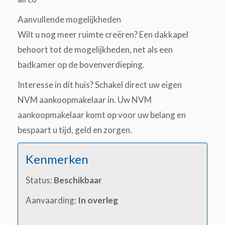
Aanvullende mogelijkheden
Wilt u nog meer ruimte creëren? Een dakkapel
behoort tot de mogelijkheden, net als een
badkamer op de bovenverdieping.
Interesse in dit huis? Schakel direct uw eigen
NVM aankoopmakelaar in. Uw NVM
aankoopmakelaar komt op voor uw belang en
bespaart u tijd, geld en zorgen.
Kenmerken
Status:
Beschikbaar
Aanvaarding:
In overleg