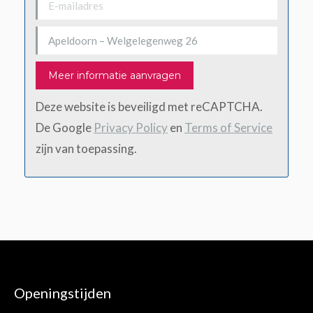
Deze website is beveiligd met reCAPTCHA.
De Google
Privacy Policy
en
Terms of Service
zijn van toepassing.
Openingstijden